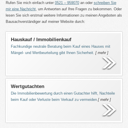
Rufen Sie mich einfach unter
0521 – 959070
an oder
schreiben Sie
mir eine Nachricht
, um Antworten auf Ihre Fragen zu bekommen. Oder
lesen Sie sich erstmal weitere Informationen zu meinen Angeboten als
Bausachverständiger auf meiner Website durch:
Hauskauf / Immobilienkauf
Fachkundige neutrale Beratung beim Kauf eines Hauses mit
Mängel- und Wertbeurteilung gibt Ihnen Sicherheit.
[ mehr ]
Wertgutachten
Die Immobilienbewertung durch einen Gutachter hilft, Nachteile
beim Kauf oder Verluste beim Verkauf zu vermeiden.
[ mehr ]