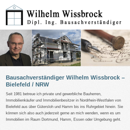
Bausachverständiger Wilhelm Wissbrock –
Bielefeld / NRW
Seit 1981 betreue ich private und gewerbliche Bauherren,
Immobilienkäufer und Immobilienbesitzer in Nordrhein-Westfalen von
Bielefeld aus über Gütersloh und Hamm bis ins Ruhrgebiet hinein. Sie
können sich also auch jederzeit gerne an mich wenden, wenn es um
Immobilien im Raum Dortmund, Hamm, Essen oder Umgebung geht.