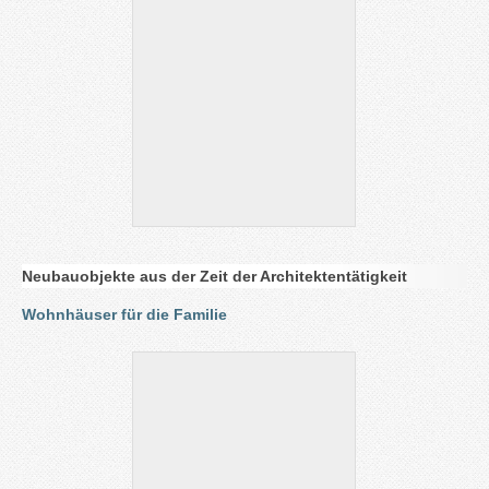
Neubauobjekte aus der Zeit der Architektentätigkeit
Wohnhäuser für die Familie