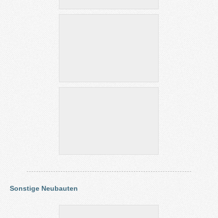
Sonstige Neubauten