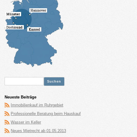
Suche
nach:
Neueste Beiträge
Immobilienkauf im Ruhrgebiet
Professionelle Beratung beim Hauskauf
Wasser im Keller
Neues Mietrecht ab 01.05.2013