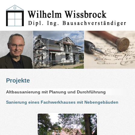
Projekte
Altbausanierung mit Planung und Durchführung
Sanierung eines Fachwerkhauses mit Nebengebäuden