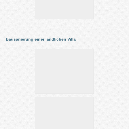
Bausanierung einer ländlichen Villa