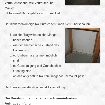
Vertrauenssache, wie Verkäufer und
Makler
oft betonen! Dafür geht es um zuviel Geld.
Der nicht fachkundige Kaufinteressent kann nicht überschauen,
welche Tragweite solche Mängel
haben können
wie der energetische Zustand des
Hauses ist
ob Umbaumassnahmen möglich
sind
ob Genehmigung und Grundbuch in
Ordnung sind
ob das angesetzte Kaufpreisangebot überhaupt passt
Der Bausachverständige leistet Hilfestellung!
Die Beratung beinhaltet je nach vereinbartem
Auftragsumfang