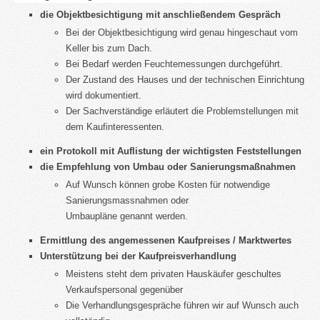
die Objektbesichtigung mit anschließendem Gespräch
Bei der Objektbesichtigung wird genau hingeschaut vom
Keller bis zum Dach.
Bei Bedarf werden Feuchtemessungen durchgeführt.
Der Zustand des Hauses und der technischen Einrichtung
wird dokumentiert.
Der Sachverständige erläutert die Problemstellungen mit
dem Kaufinteressenten.
ein Protokoll mit Auflistung der wichtigsten Feststellungen
die Empfehlung von Umbau oder Sanierungsmaßnahmen
Auf Wunsch können grobe Kosten für notwendige
Sanierungsmassnahmen oder
Umbaupläne genannt werden.
Ermittlung des angemessenen Kaufpreises / Marktwertes
Unterstützung bei der Kaufpreisverhandlung
Meistens steht dem privaten Hauskäufer geschultes
Verkaufspersonal gegenüber
Die Verhandlungsgespräche führen wir auf Wunsch auch