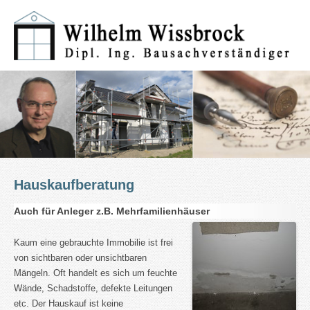
Hauskaufberatung
Auch für Anleger z.B. Mehrfamilienhäuser
Kaum eine gebrauchte Immobilie ist frei
von sichtbaren oder unsichtbaren
Mängeln. Oft handelt es sich um feuchte
Wände, Schadstoffe, defekte Leitungen
etc. Der Hauskauf ist keine