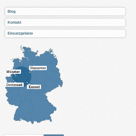
Blog
Kontakt
Einsatzgebiete